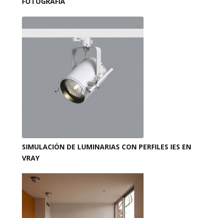
FOTOGRAFÍA
SIMULACIÓN DE LUMINARIAS CON PERFILES IES EN
VRAY