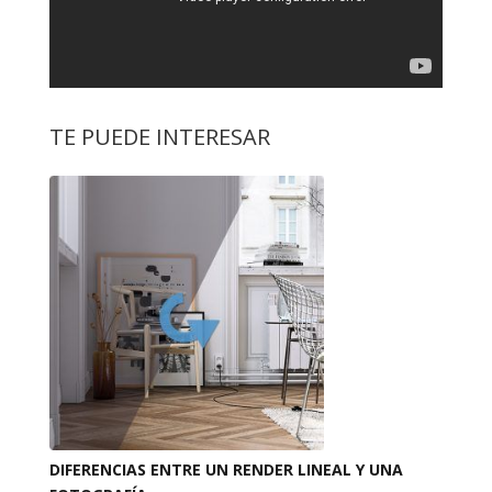
TE PUEDE INTERESAR
DIFERENCIAS ENTRE UN RENDER LINEAL Y UNA