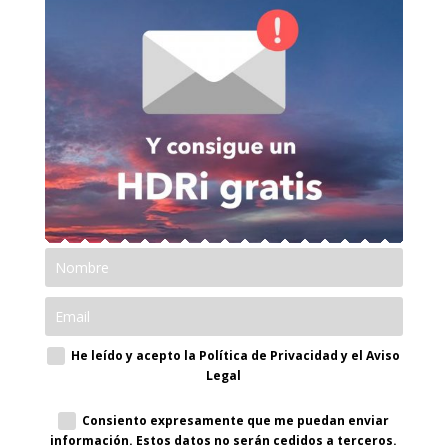
He leído y acepto la Política de Privacidad y el Aviso
Legal
Consiento expresamente que me puedan enviar
información. Estos datos no serán cedidos a terceros.