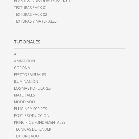
PLANTAS INDIVIDUALES PACK 01
TEXTURAS PACK 01
TEXTURAS PACK 02
TEXTURAS Y MATERIALES
TUTORIALES
AI
ANIMACIÓN
CORONA
EFECTOS VISUALES
ILUMINACIÓN
LOS MÁS POPULARES
MATERIALES
MODELADO
PLUGINS Y SCRIPTS
POST-PRODUCCIÓN
PRINCIPIOS FUNDAMENTALES
TÉCNICAS DE RENDER
TEXTURIZADO