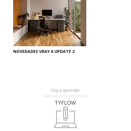
NOVEDADES VRAY 6 UPDATE 2
Voy a aprender
TYFLOW