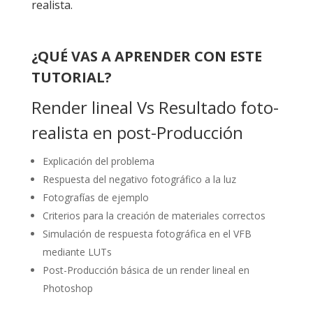
realista.
¿QUÉ VAS A APRENDER CON ESTE
TUTORIAL?
Render lineal Vs Resultado foto-
realista en post-Producción
Explicación del problema
Respuesta del negativo fotográfico a la luz
Fotografías de ejemplo
Criterios para la creación de materiales correctos
Simulación de respuesta fotográfica en el VFB
mediante LUTs
Post-Producción básica de un render lineal en
Photoshop