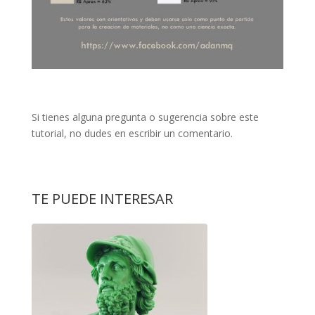
Si tienes alguna pregunta o sugerencia sobre este
tutorial, no dudes en escribir un comentario.
TE PUEDE INTERESAR