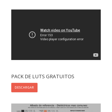
PACK DE LUTS GRATUITOS
DESCARGAR