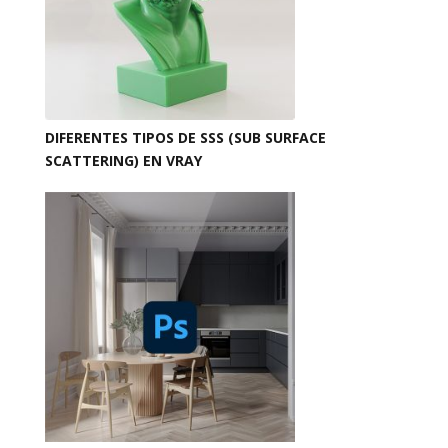
DIFERENTES TIPOS DE SSS (SUB SURFACE
SCATTERING) EN VRAY