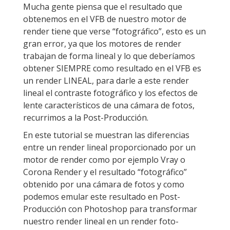
Mucha gente piensa que el resultado que
obtenemos en el VFB de nuestro motor de
render tiene que verse “fotográfico”, esto es un
gran error, ya que los motores de render
trabajan de forma lineal y lo que deberíamos
obtener SIEMPRE como resultado en el VFB es
un render LINEAL, para darle a este render
lineal el contraste fotográfico y los efectos de
lente característicos de una cámara de fotos,
recurrimos a la Post-Producción.
En este tutorial se muestran las diferencias
entre un render lineal proporcionado por un
motor de render como por ejemplo Vray o
Corona Render y el resultado “fotográfico”
obtenido por una cámara de fotos y como
podemos emular este resultado en Post-
Producción con Photoshop para transformar
nuestro render lineal en un render foto-