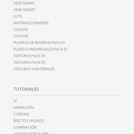
HDRI SUNNY
HDRI SUNSET
LUTS
MATERIALES MADERA
OLIVO01
OLIVO02
PLANTAS DE INTERIOR PACK 01
PLANTAS INDIVIDUALES PACK 01
TEXTURAS PACK 01
TEXTURAS PACK 02
TEXTURAS Y MATERIALES
TUTORIALES
AI
ANIMACIÓN
CORONA
EFECTOS VISUALES
ILUMINACIÓN
LOS MÁS POPULARES