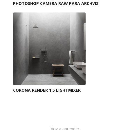
PHOTOSHOP CAMERA RAW PARA ARCHVIZ
CORONA RENDER 1.5 LIGHTMIXER
Voy a aprender