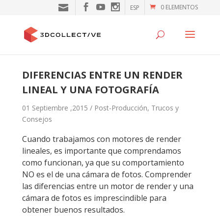
0 ELEMENTOS
ESP
DIFERENCIAS ENTRE UN RENDER
LINEAL Y UNA FOTOGRAFÍA
01 Septiembre ,2015 /
Post-Producción
,
Trucos y
Consejos
Cuando trabajamos con motores de render
lineales, es importante que comprendamos
como funcionan, ya que su comportamiento
NO es el de una cámara de fotos. Comprender
las diferencias entre un motor de render y una
cámara de fotos es imprescindible para
obtener buenos resultados.