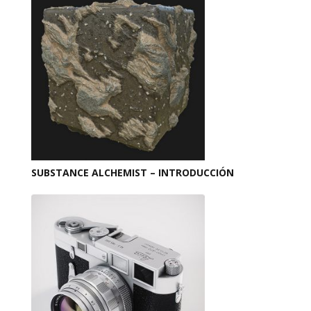
SUBSTANCE ALCHEMIST – INTRODUCCIÓN