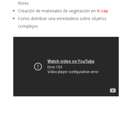
flores
Creación de materiales de vegetación en
V-ray
Como distribuir una enredadera sobre objetos
complejos