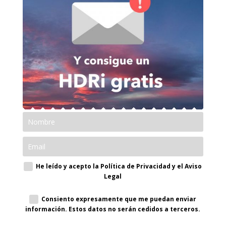
He leído y acepto la Política de Privacidad y el Aviso
Legal
Consiento expresamente que me puedan enviar
información. Estos datos no serán cedidos a terceros.