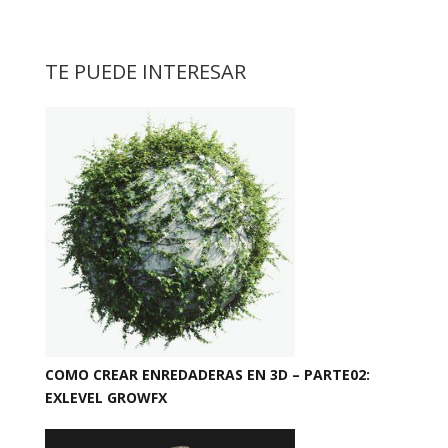
TE PUEDE INTERESAR
COMO CREAR ENREDADERAS EN 3D – PARTE02:
EXLEVEL GROWFX