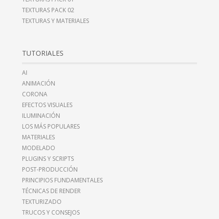
TEXTURAS PACK 02
TEXTURAS Y MATERIALES
TUTORIALES
AI
ANIMACIÓN
CORONA
EFECTOS VISUALES
ILUMINACIÓN
LOS MÁS POPULARES
MATERIALES
MODELADO
PLUGINS Y SCRIPTS
POST-PRODUCCIÓN
PRINCIPIOS FUNDAMENTALES
TÉCNICAS DE RENDER
TEXTURIZADO
TRUCOS Y CONSEJOS