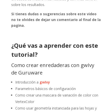
sobre los resultados.
Si tienes dudas o sugerencias sobre este video
no te olvides de dejar un comentario al final de la
pagina.
¿Qué vas a aprender con este
tutorial?
Como crear enredaderas con gwIvy
de Guruware
Introducción a
gwIvy
Parametros básicos de configuración
Como crear una mascara de variación de color con
VertexColor
Como usar geometría instanciada para las hojas y