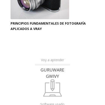
PRINCIPIOS FUNDAMENTALES DE FOTOGRAFÍA
APLICADOS A VRAY
Voy a aprender
GURUWARE
GWIVY
Software usado