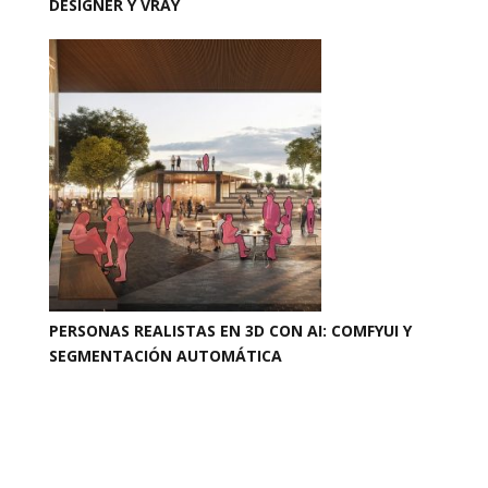
DESIGNER Y VRAY
PERSONAS REALISTAS EN 3D CON AI: COMFYUI Y
SEGMENTACIÓN AUTOMÁTICA