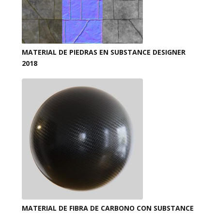
MATERIAL DE PIEDRAS EN SUBSTANCE DESIGNER
2018
MATERIAL DE FIBRA DE CARBONO CON SUBSTANCE