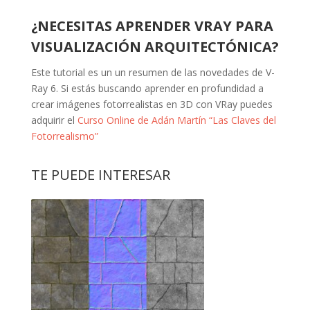
¿NECESITAS APRENDER VRAY PARA
VISUALIZACIÓN ARQUITECTÓNICA?
Este tutorial es un un resumen de las novedades de V-
Ray 6. Si estás buscando aprender en profundidad a
crear imágenes fotorrealistas en 3D con VRay puedes
adquirir el
Curso Online de Adán Martín “Las Claves del
Fotorrealismo”
TE PUEDE INTERESAR