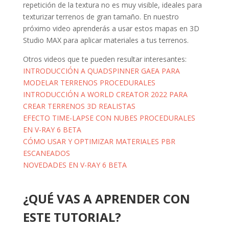
repetición de la textura no es muy visible, ideales para
texturizar terrenos de gran tamaño. En nuestro
próximo video aprenderás a usar estos mapas en 3D
Studio MAX para aplicar materiales a tus terrenos.
Otros videos que te pueden resultar interesantes:
INTRODUCCIÓN A QUADSPINNER GAEA PARA
MODELAR TERRENOS PROCEDURALES
INTRODUCCIÓN A WORLD CREATOR 2022 PARA
CREAR TERRENOS 3D REALISTAS
EFECTO TIME-LAPSE CON NUBES PROCEDURALES
EN V-RAY 6 BETA
CÓMO USAR Y OPTIMIZAR MATERIALES PBR
ESCANEADOS
NOVEDADES EN V-RAY 6 BETA
¿QUÉ VAS A APRENDER CON
ESTE TUTORIAL?