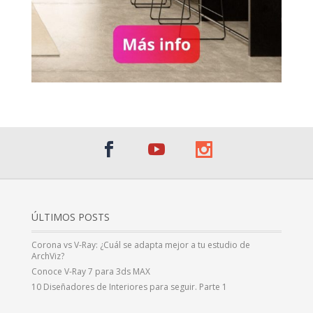
ÚLTIMOS POSTS
Corona vs V-Ray: ¿Cuál se adapta mejor a tu estudio de
ArchViz?
Conoce V-Ray 7 para 3ds MAX
10 Diseñadores de Interiores para seguir. Parte 1