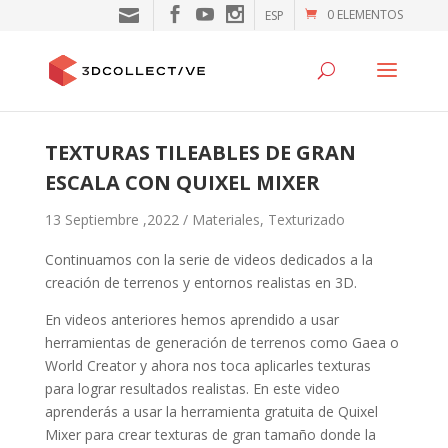
0 ELEMENTOS
ESP
TEXTURAS TILEABLES DE GRAN
ESCALA CON QUIXEL MIXER
13 Septiembre ,2022 /
Materiales
,
Texturizado
Continuamos con la serie de videos dedicados a la
creación de terrenos y entornos realistas en 3D.
En videos anteriores hemos aprendido a usar
herramientas de generación de terrenos como Gaea o
World Creator y ahora nos toca aplicarles texturas
para lograr resultados realistas. En este video
aprenderás a usar la herramienta gratuita de Quixel
Mixer para crear texturas de gran tamaño donde la