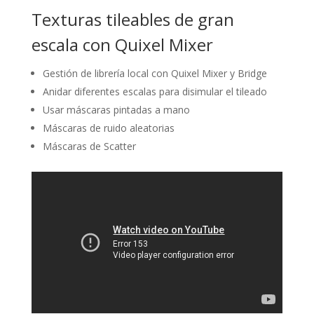
Texturas tileables de gran
escala con Quixel Mixer
Gestión de librería local con Quixel Mixer y Bridge
Anidar diferentes escalas para disimular el tileado
Usar máscaras pintadas a mano
Máscaras de ruido aleatorias
Máscaras de Scatter