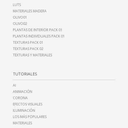
LUTS
MATERIALES MADERA
OLIVO01
OLIVO02
PLANTAS DE INTERIOR PACK 01
PLANTAS INDIVIDUALES PACK 01
TEXTURAS PACK 01
TEXTURAS PACK 02
TEXTURAS Y MATERIALES
TUTORIALES
AI
ANIMACIÓN
CORONA
EFECTOS VISUALES
ILUMINACIÓN
LOS MÁS POPULARES
MATERIALES