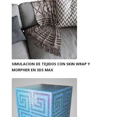
SIMULACION DE TEJIDOS CON SKIN WRAP Y
MORPHER EN 3DS MAX