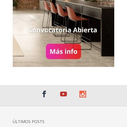
ÚLTIMOS POSTS