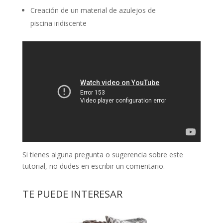
Creación de un material de azulejos de
piscina iridiscente
Si tienes alguna pregunta o sugerencia sobre este
tutorial, no dudes en escribir un comentario.
TE PUEDE INTERESAR