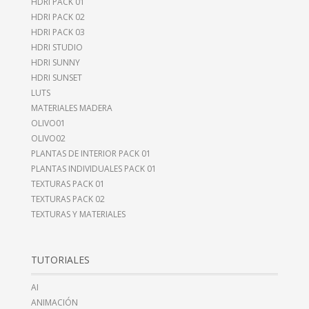
HDRI PACK 01
HDRI PACK 02
HDRI PACK 03
HDRI STUDIO
HDRI SUNNY
HDRI SUNSET
LUTS
MATERIALES MADERA
OLIVO01
OLIVO02
PLANTAS DE INTERIOR PACK 01
PLANTAS INDIVIDUALES PACK 01
TEXTURAS PACK 01
TEXTURAS PACK 02
TEXTURAS Y MATERIALES
TUTORIALES
AI
ANIMACIÓN