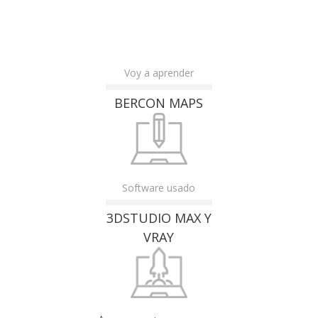
Voy a aprender
BERCON MAPS
Software usado
3DSTUDIO MAX Y
VRAY