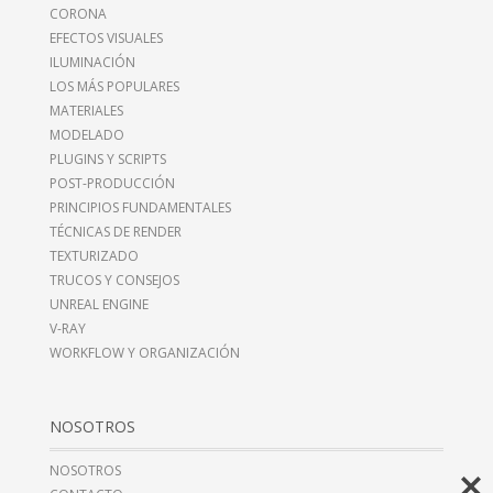
CORONA
EFECTOS VISUALES
ILUMINACIÓN
LOS MÁS POPULARES
MATERIALES
MODELADO
PLUGINS Y SCRIPTS
POST-PRODUCCIÓN
PRINCIPIOS FUNDAMENTALES
TÉCNICAS DE RENDER
TEXTURIZADO
TRUCOS Y CONSEJOS
UNREAL ENGINE
V-RAY
WORKFLOW Y ORGANIZACIÓN
NOSOTROS
NOSOTROS