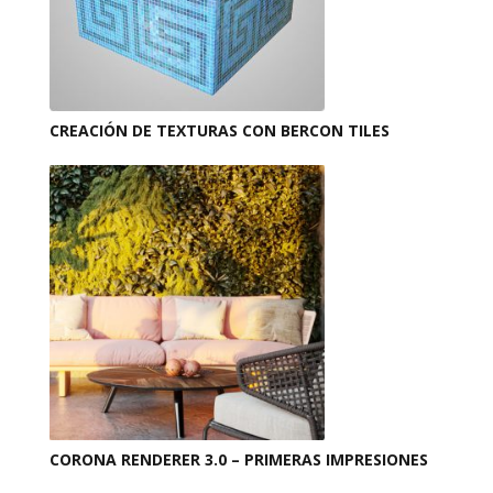
CREACIÓN DE TEXTURAS CON BERCON TILES
CORONA RENDERER 3.0 – PRIMERAS IMPRESIONES