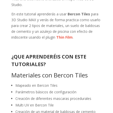
Studio.
En este tutorial aprenderás a usar
Bercon Tiles
para
3D Studio MAX y verás de forma practica como usarlo
para crear 2 tipos de materiales, un suelo de baldosas
de cemento y un azulejo de piscina con efecto de
iridiscente usando el plugin
Thin Film
.
¿QUE APRENDERÉIS CON ESTE
TUTORIALES?
Materiales con Bercon Tiles
Mapeado en Bercon Tiles
Parámetros básicos de configuración
Creación de diferentes mascaras procedurales
Multi UV en Bercon Tile
Creación de un material de baldosas de cemento