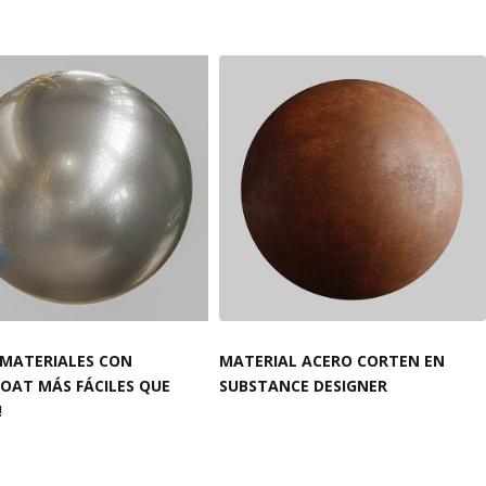
 MATERIALES CON
MATERIAL ACERO CORTEN EN
OAT MÁS FÁCILES QUE
SUBSTANCE DESIGNER
!