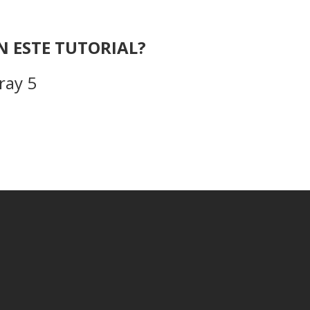
N ESTE TUTORIAL?
ray 5