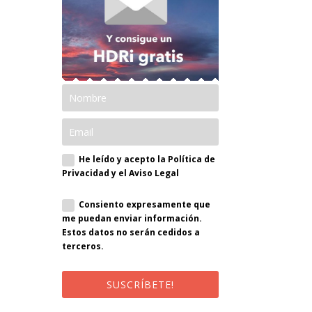
He leído y acepto la Política de
Privacidad y el Aviso Legal
Consiento expresamente que
me puedan enviar información.
Estos datos no serán cedidos a
terceros.
SUSCRÍBETE!