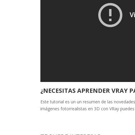
¿NECESITAS APRENDER VRAY 
Este tutorial es un un resumen de las novedades
imágenes fotorrealistas en 3D con VRay puedes a