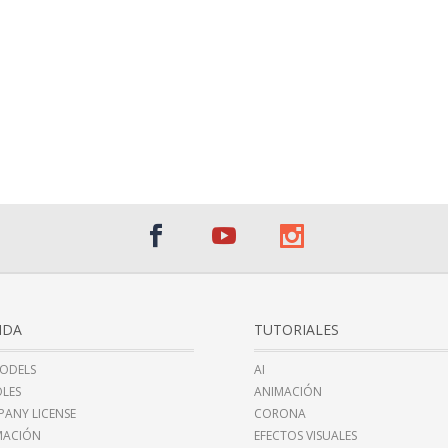
NDA
TUTORIALES
ODELS
AI
LES
ANIMACIÓN
ANY LICENSE
CORONA
MACIÓN
EFECTOS VISUALES