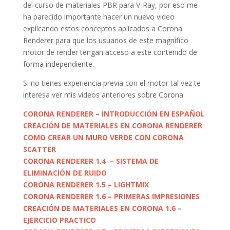
del curso de materiales PBR para V-Ray, por eso me
ha parecido importante hacer un nuevo video
explicando estos conceptos aplicados a Corona
Renderer para que los usuarios de este magnífico
motor de render tengan acceso a este contenido de
forma independiente.
Si no tienes experiencia previa con el motor tal vez te
interesa ver mis vídeos anteriores sobre Corona:
CORONA RENDERER – INTRODUCCIÓN EN ESPAÑOL
CREACIÓN DE MATERIALES EN CORONA RENDERER
COMO CREAR UN MURO VERDE CON CORONA
SCATTER
CORONA RENDERER 1.4 – SISTEMA DE
ELIMINACIÓN DE RUIDO
CORONA RENDERER 1.5 – LIGHTMIX
CORONA RENDERER 1.6 – PRIMERAS IMPRESIONES
CREACIÓN DE MATERIALES EN CORONA 1.6 –
EJERCICIO PRACTICO