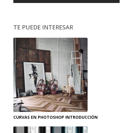
TE PUEDE INTERESAR
CURVAS EN PHOTOSHOP INTRODUCCIÓN