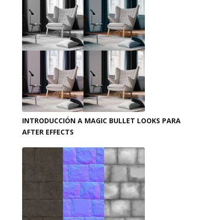
INTRODUCCIÓN A MAGIC BULLET LOOKS PARA
AFTER EFFECTS