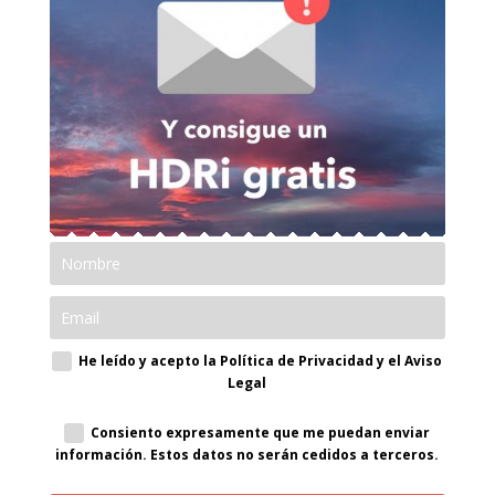
He leído y acepto la Política de Privacidad y el Aviso
Legal
Consiento expresamente que me puedan enviar
información. Estos datos no serán cedidos a terceros.