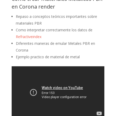
en Corona render
Repaso a conceptos teóricos importantes sobre
materiales PBR
Como interpretar correctamente los datos de
Refractiveindex
Diferentes maneras de emular Metales PBR en
Corona
Ejemplo practico de material de metal