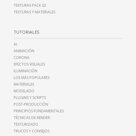
TEXTURAS PACK 02
TEXTURAS Y MATERIALES
TUTORIALES
AI
ANIMACIÓN
CORONA
EFECTOS VISUALES
ILUMINACIÓN
LOS MÁS POPULARES
MATERIALES
MODELADO
PLUGINS Y SCRIPTS
POST-PRODUCCIÓN
PRINCIPIOS FUNDAMENTALES
TÉCNICAS DE RENDER
TEXTURIZADO
TRUCOS Y CONSEJOS