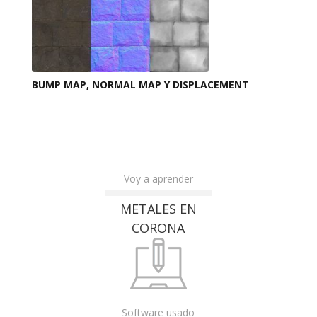
BUMP MAP, NORMAL MAP Y DISPLACEMENT
Voy a aprender
METALES EN
CORONA
Software usado