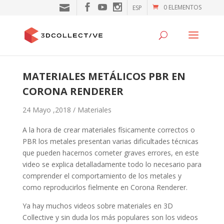
0 ELEMENTOS
ESP
MATERIALES METÁLICOS PBR EN
CORONA RENDERER
24 Mayo ,2018 /
Materiales
A la hora de crear materiales físicamente correctos o
PBR los metales presentan varias dificultades técnicas
que pueden hacernos cometer graves errores, en este
video se explica detalladamente todo lo necesario para
comprender el comportamiento de los metales y
como reproducirlos fielmente en Corona Renderer.
Ya hay muchos videos sobre materiales en 3D
Collective y sin duda los más populares son los videos