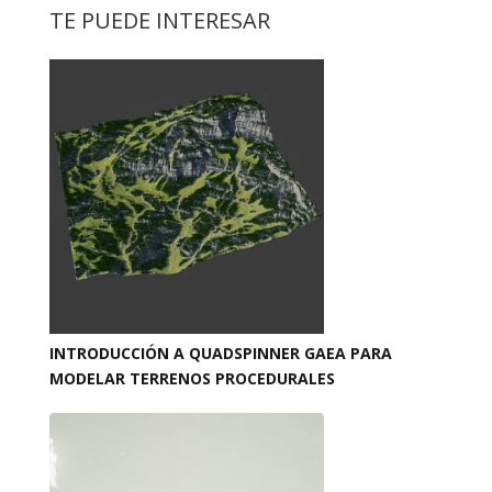
TE PUEDE INTERESAR
INTRODUCCIÓN A QUADSPINNER GAEA PARA
MODELAR TERRENOS PROCEDURALES