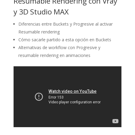
Resumable Rendering con Vray
y 3D Studio MAX
Diferencias entre Buckets y Progresive al activar
Resumable rendering
Cómo sacarle partido a esta opción en Buckets
Alternativas de workflow con Progresive y
resumable rendering en animaciones