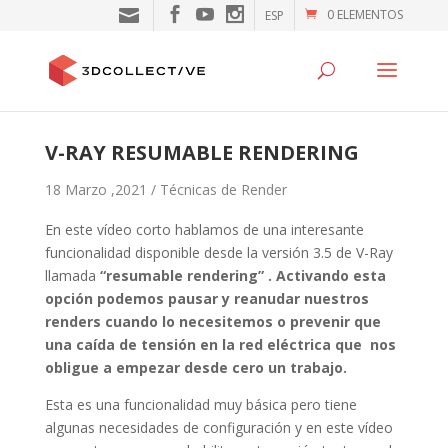
0 ELEMENTOS
ESP
V-RAY RESUMABLE RENDERING
18 Marzo ,2021 /
Técnicas de Render
En este vídeo corto hablamos de una interesante
funcionalidad disponible desde la versión 3.5 de V-Ray
llamada
“resumable rendering” . Activando esta
opción podemos pausar y reanudar nuestros
renders cuando lo necesitemos o prevenir que
una caída de tensión en la red eléctrica que nos
obligue a empezar desde cero un trabajo.
Esta es una funcionalidad muy básica pero tiene
algunas necesidades de configuración y en este vídeo