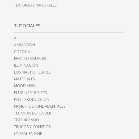
TEXTURAS Y MATERIALES
TUTORIALES
AI
ANIMACIÓN
CORONA
EFECTOS VISUALES
ILUMINACIÓN
LOS MÁS POPULARES
MATERIALES
MODELADO
PLUGINS Y SCRIPTS
POST-PRODUCCIÓN
PRINCIPIOS FUNDAMENTALES
TÉCNICAS DE RENDER
TEXTURIZADO
TRUCOS Y CONSEJOS
UNREAL ENGINE