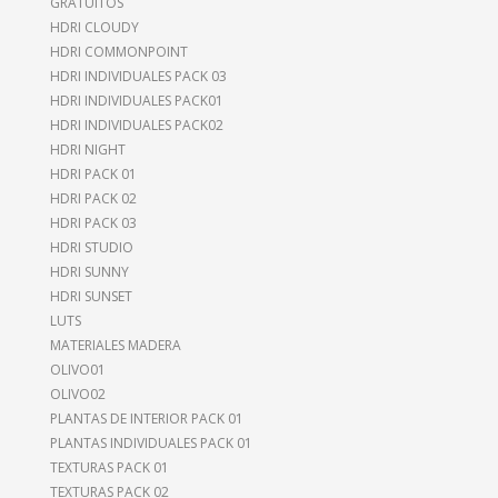
GRATUITOS
HDRI CLOUDY
HDRI COMMONPOINT
HDRI INDIVIDUALES PACK 03
HDRI INDIVIDUALES PACK01
HDRI INDIVIDUALES PACK02
HDRI NIGHT
HDRI PACK 01
HDRI PACK 02
HDRI PACK 03
HDRI STUDIO
HDRI SUNNY
HDRI SUNSET
LUTS
MATERIALES MADERA
OLIVO01
OLIVO02
PLANTAS DE INTERIOR PACK 01
PLANTAS INDIVIDUALES PACK 01
TEXTURAS PACK 01
TEXTURAS PACK 02