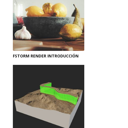
FSTORM RENDER INTRODUCCIÓN