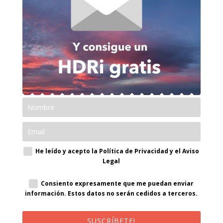
He leído y acepto la Política de Privacidad y el Aviso
Legal
Consiento expresamente que me puedan enviar
información. Estos datos no serán cedidos a terceros.
SUSCRÍBETE!