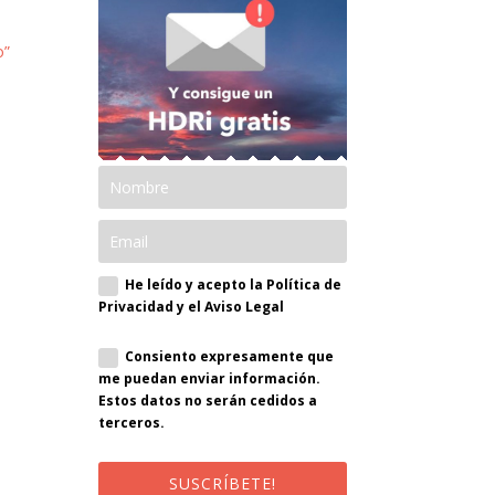
o”
He leído y acepto la Política de
Privacidad y el Aviso Legal
Consiento expresamente que
me puedan enviar información.
Estos datos no serán cedidos a
terceros.
SUSCRÍBETE!