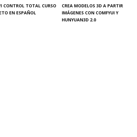
.1 CONTROL TOTAL CURSO
CREA MODELOS 3D A PARTIR
ETO EN ESPAÑOL
IMÁGENES CON COMFYUI Y
HUNYUAN3D 2.0