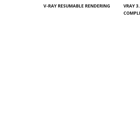
V-RAY RESUMABLE RENDERING
VRAY 3
COMPL