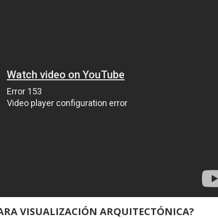
PARA VISUALIZACIÓN ARQUITECTÓNICA?