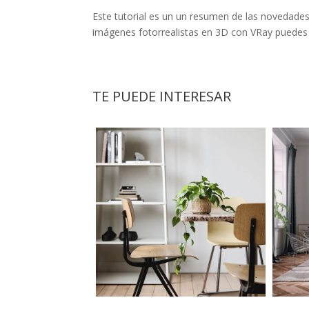
Este tutorial es un un resumen de las novedades
imágenes fotorrealistas en 3D con VRay puedes a
TE PUEDE INTERESAR