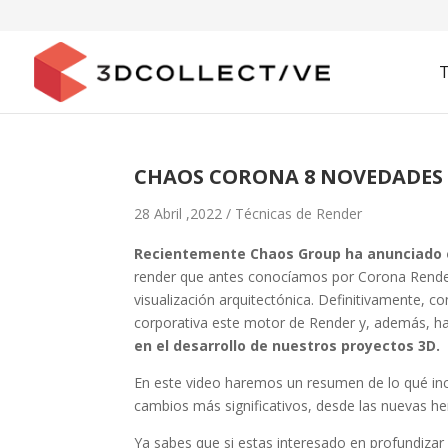
CHAOS CORONA 8 NOVEDADES
28 Abril ,2022 /
Técnicas de Render
Recientemente Chaos Group ha anunciado e
render que antes conocíamos por Corona Render
visualización arquitectónica. Definitivamente, 
corporativa este motor de Render y, además, ha
en el desarrollo de nuestros proyectos 3D.
En este video haremos un resumen de lo qué inc
cambios más significativos, desde las nuevas he
Ya sabes que si estas interesado en profundizar