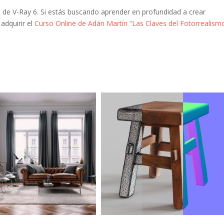
 de V-Ray 6. Si estás buscando aprender en profundidad a crear
dquirir el
Curso Online de Adán Martín “Las Claves del Fotorrealism