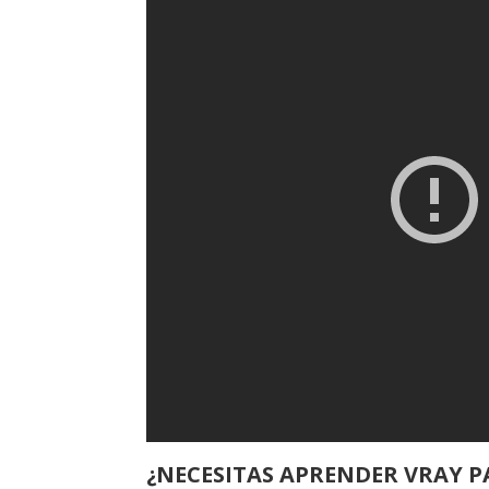
¿NECESITAS APRENDER VRAY 