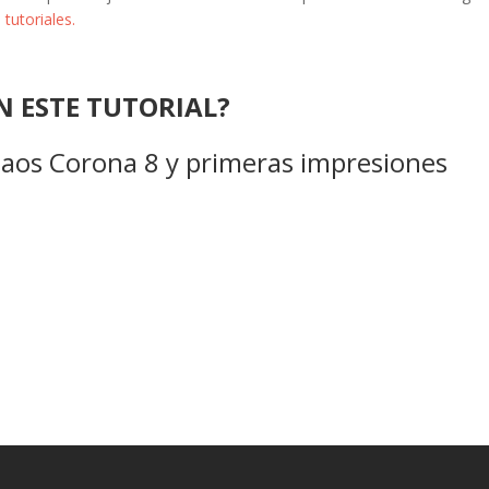
 tutoriales.
N ESTE TUTORIAL?
haos Corona 8 y primeras impresiones