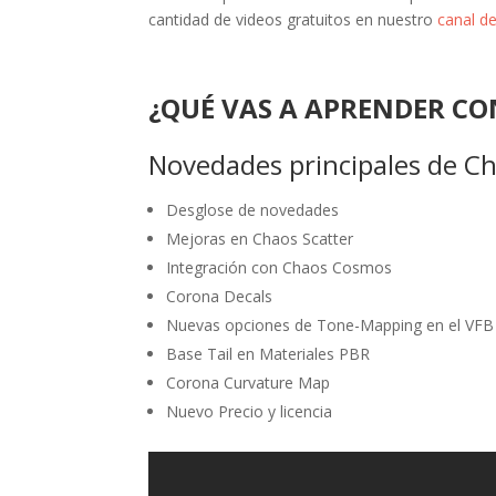
cantidad de videos gratuitos en nuestro
canal de
¿QUÉ VAS A APRENDER CO
Novedades principales de C
Desglose de novedades
Mejoras en Chaos Scatter
Integración con Chaos Cosmos
Corona Decals
Nuevas opciones de Tone-Mapping en el VFB
Base Tail en Materiales PBR
Corona Curvature Map
Nuevo Precio y licencia