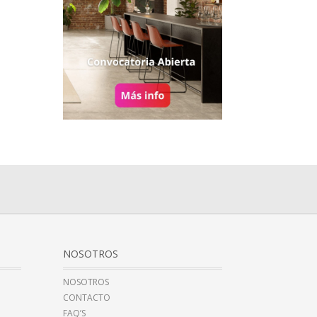
NOSOTROS
NOSOTROS
CONTACTO
FAQ’S