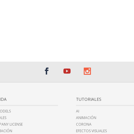
NDA
TUTORIALES
ODELS
AI
LES
ANIMACIÓN
ANY LICENSE
CORONA
MACIÓN
EFECTOS VISUALES