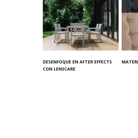
DESENFOQUE EN AFTER EFFECTS
MATERI
CON LENSCARE