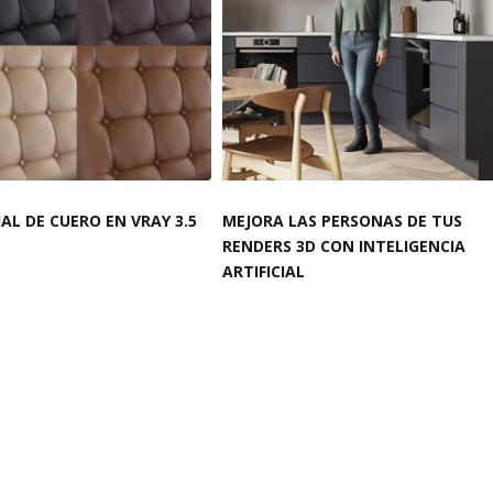
AL DE CUERO EN VRAY 3.5
MEJORA LAS PERSONAS DE TUS
RENDERS 3D CON INTELIGENCIA
ARTIFICIAL