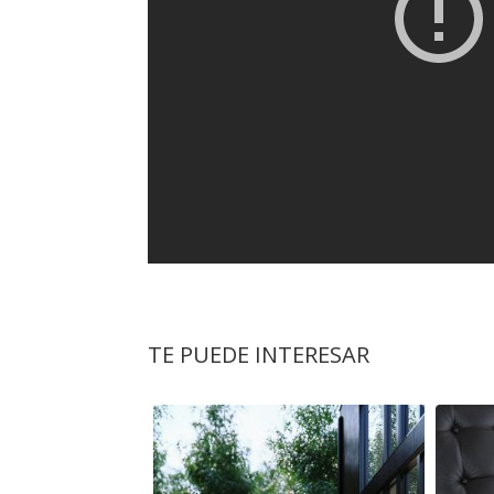
TE PUEDE INTERESAR