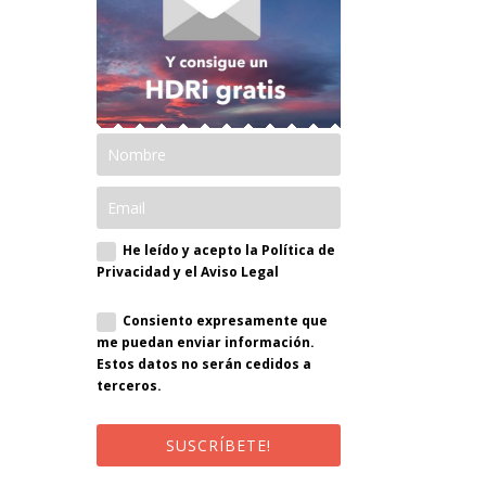
He leído y acepto la Política de
Privacidad y el Aviso Legal
Consiento expresamente que
me puedan enviar información.
Estos datos no serán cedidos a
terceros.
SUSCRÍBETE!