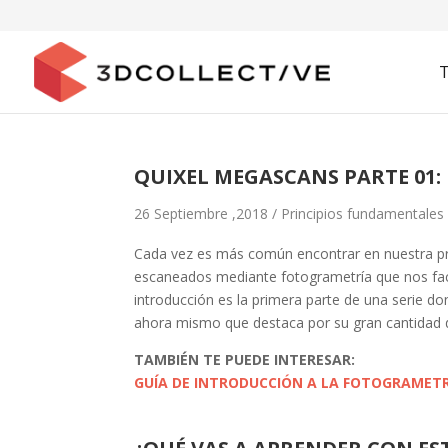
QUIXEL MEGASCANS PARTE 01
26 Septiembre ,2018 /
Principios fundamentales
Cada vez es más común encontrar en nuestra pr
escaneados mediante fotogrametría que nos facil
introducción es la primera parte de una serie 
ahora mismo que destaca por su gran cantidad 
TAMBIÉN TE PUEDE INTERESAR:
GUÍA DE INTRODUCCIÓN A LA FOTOGRAMET