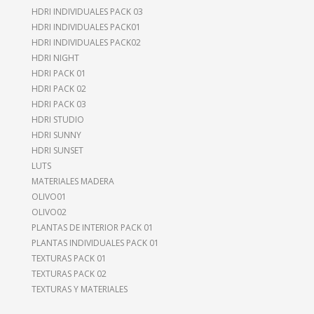
HDRI INDIVIDUALES PACK 03
HDRI INDIVIDUALES PACK01
HDRI INDIVIDUALES PACK02
HDRI NIGHT
HDRI PACK 01
HDRI PACK 02
HDRI PACK 03
HDRI STUDIO
HDRI SUNNY
HDRI SUNSET
LUTS
MATERIALES MADERA
OLIVO01
OLIVO02
PLANTAS DE INTERIOR PACK 01
PLANTAS INDIVIDUALES PACK 01
TEXTURAS PACK 01
TEXTURAS PACK 02
TEXTURAS Y MATERIALES