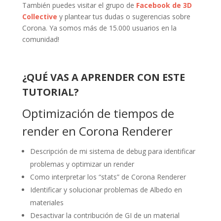
También puedes visitar el grupo de
Facebook de 3D
Collective
y plantear tus dudas o sugerencias sobre
Corona. Ya somos más de 15.000 usuarios en la
comunidad!
¿QUÉ VAS A APRENDER CON ESTE
TUTORIAL?
Optimización de tiempos de
render en Corona Renderer
Descripción de mi sistema de debug para identificar
problemas y optimizar un render
Como interpretar los “stats” de Corona Renderer
Identificar y solucionar problemas de Albedo en
materiales
Desactivar la contribución de GI de un material