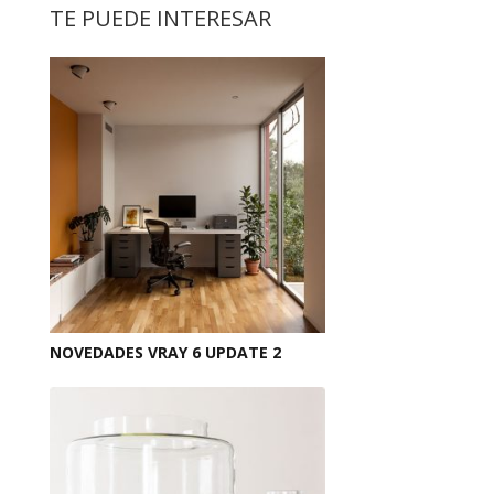
TE PUEDE INTERESAR
NOVEDADES VRAY 6 UPDATE 2