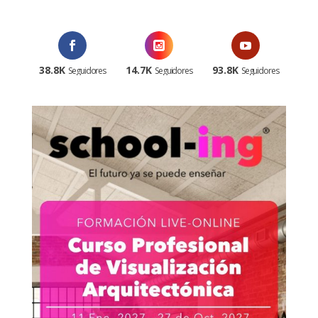
promocional!
38.8K
14.7K
93.8K
Seguidores
Seguidores
Seguidores