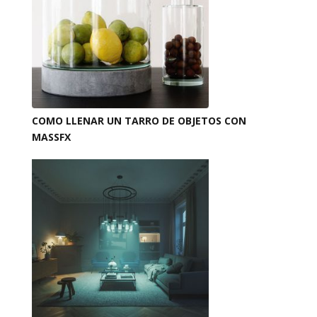
COMO LLENAR UN TARRO DE OBJETOS CON
MASSFX