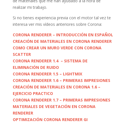
de materiales que me han ayudado a la hora de
realizar mi trabajo.
Si no tienes experiencia previa con el motor tal vez te
interesa ver mis vídeos anteriores sobre Corona:
CORONA RENDERER – INTRODUCCIÓN EN ESPAÑOL
CREACIÓN DE MATERIALES EN CORONA RENDERER
COMO CREAR UN MURO VERDE CON CORONA
SCATTER
CORONA RENDERER 1.4 – SISTEMA DE
ELIMINACIÓN DE RUIDO
CORONA RENDERER 1.5 – LIGHTMIX
CORONA RENDERER 1.6 – PRIMERAS IMPRESIONES
CREACIÓN DE MATERIALES EN CORONA 1.6 –
EJERCICIO PRACTICO
CORONA RENDERER 1.7 – PRIMERAS IMPRESIONES
MATERIALES DE VEGETACIÓN EN CORONA
RENDERER
OPTIMIZACIÓN CORONA RENDERER GI