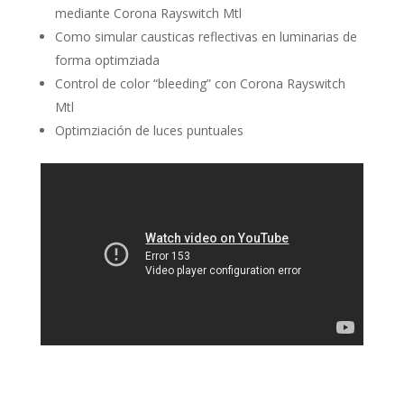
mediante Corona Rayswitch Mtl
Como simular causticas reflectivas en luminarias de
forma optimziada
Control de color “bleeding” con Corona Rayswitch
Mtl
Optimziación de luces puntuales