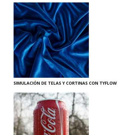
SIMULACIÓN DE TELAS Y CORTINAS CON TYFLOW