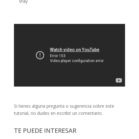
Vray
Si tienes alguna pregunta o sugerencia sobre este
tutorial, no dudes en escribir un comentario.
TE PUEDE INTERESAR