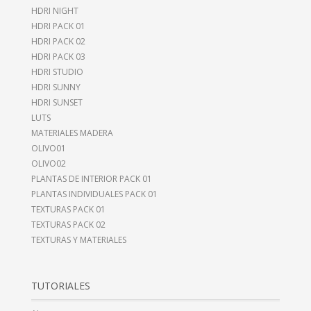
HDRI NIGHT
HDRI PACK 01
HDRI PACK 02
HDRI PACK 03
HDRI STUDIO
HDRI SUNNY
HDRI SUNSET
LUTS
MATERIALES MADERA
OLIVO01
OLIVO02
PLANTAS DE INTERIOR PACK 01
PLANTAS INDIVIDUALES PACK 01
TEXTURAS PACK 01
TEXTURAS PACK 02
TEXTURAS Y MATERIALES
TUTORIALES