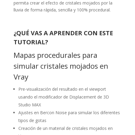
permita crear el efecto de cristales mojados por la
lluvia de forma rápida, sencilla y 100% procedural.
¿QUÉ VAS A APRENDER CON ESTE
TUTORIAL?
Mapas procedurales para
simular cristales mojados en
Vray
Pre-visualización del resultado en el viewport
usando el modificador de Displacement de 3D
Studio MAX
Ajustes en Bercon Noise para simular los diferentes
tipos de gotas
Creación de un material de cristales mojados en