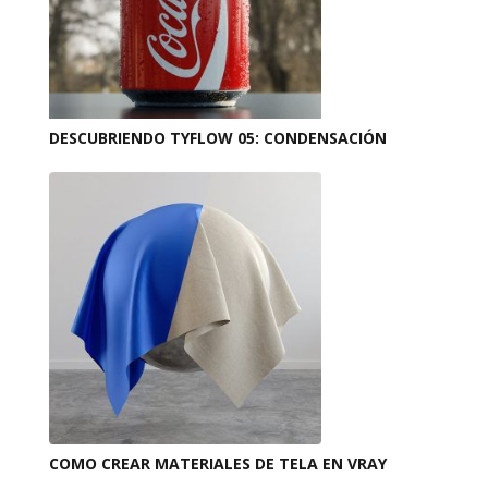
DESCUBRIENDO TYFLOW 05: CONDENSACIÓN
COMO CREAR MATERIALES DE TELA EN VRAY