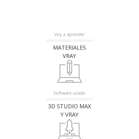
Voy a aprender
MATERIALES
VRAY
Software usado
3D STUDIO MAX
Y VRAY