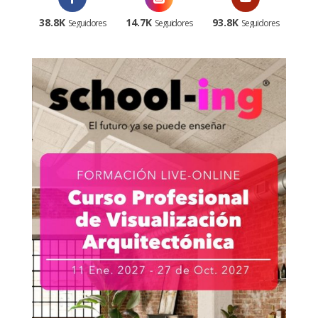
38.8K
14.7K
93.8K
Seguidores
Seguidores
Seguidores