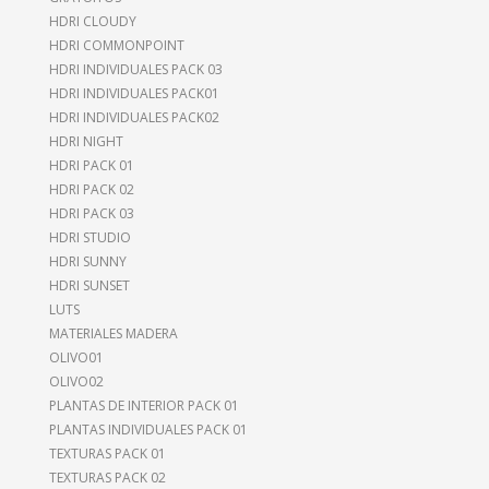
HDRI CLOUDY
HDRI COMMONPOINT
HDRI INDIVIDUALES PACK 03
HDRI INDIVIDUALES PACK01
HDRI INDIVIDUALES PACK02
HDRI NIGHT
HDRI PACK 01
HDRI PACK 02
HDRI PACK 03
HDRI STUDIO
HDRI SUNNY
HDRI SUNSET
LUTS
MATERIALES MADERA
OLIVO01
OLIVO02
PLANTAS DE INTERIOR PACK 01
PLANTAS INDIVIDUALES PACK 01
TEXTURAS PACK 01
TEXTURAS PACK 02