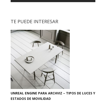
TE PUEDE INTERESAR
UNREAL ENGINE PARA ARCHVIZ – TIPOS DE LUCES Y
ESTADOS DE MOVILIDAD