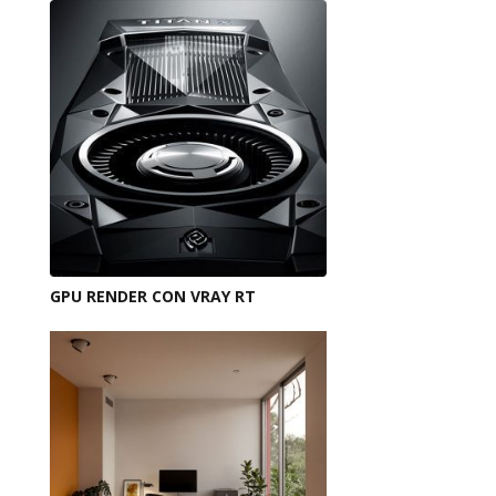
GPU RENDER CON VRAY RT