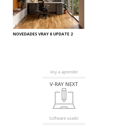
NOVEDADES VRAY 6 UPDATE 2
Voy a aprender
V-RAY NEXT
Software usado