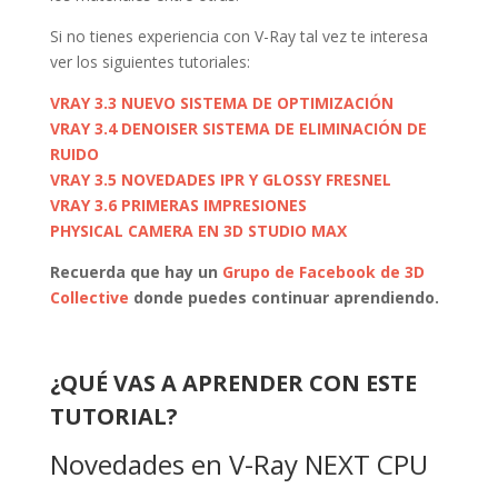
Si no tienes experiencia con V-Ray tal vez te interesa
ver los siguientes tutoriales:
VRAY 3.3 NUEVO SISTEMA DE OPTIMIZACIÓN
VRAY 3.4 DENOISER SISTEMA DE ELIMINACIÓN DE
RUIDO
VRAY 3.5 NOVEDADES IPR Y GLOSSY FRESNEL
VRAY 3.6 PRIMERAS IMPRESIONES
PHYSICAL CAMERA EN 3D STUDIO MAX
Recuerda que hay un
Grupo de Facebook de 3D
Collective
donde puedes continuar aprendiendo.
¿QUÉ VAS A APRENDER CON ESTE
TUTORIAL?
Novedades en V-Ray NEXT CPU