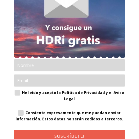
He leído y acepto la Política de Privacidad y el Aviso
Legal
Consiento expresamente que me puedan enviar
información. Estos datos no serán cedidos a terceros.
SUSCRÍBETE!